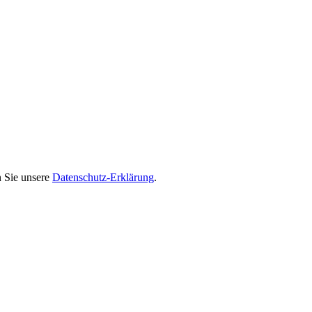
n Sie unsere
Datenschutz-Erklärung
.