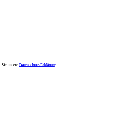
n Sie unsere
Datenschutz-Erklärung
.