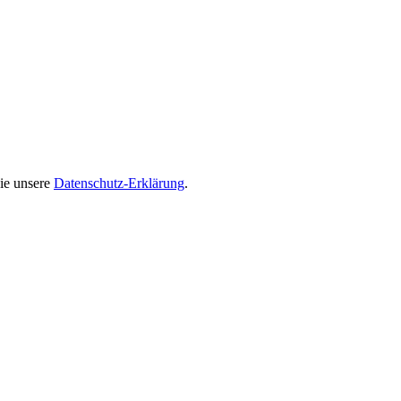
ie unsere
Datenschutz-Erklärung
.