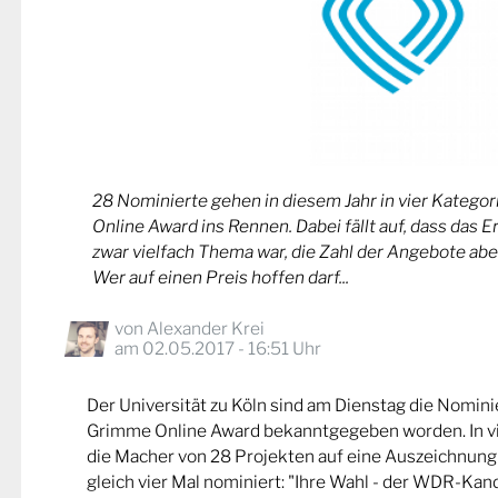
28 Nominierte gehen in diesem Jahr in vier Kateg
Online Award ins Rennen. Dabei fällt auf, dass das 
zwar vielfach Thema war, die Zahl der Angebote abe
Wer auf einen Preis hoffen darf...
von
Alexander Krei
am 02.05.2017 - 16:51 Uhr
Der Universität zu Köln sind am Dienstag die Nomin
Grimme Online Award bekanntgegeben worden. In v
die Macher von 28 Projekten auf eine Auszeichnung
gleich vier Mal nominiert: "Ihre Wahl - der WDR-Kand