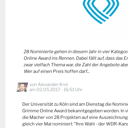
28 Nominierte gehen in diesem Jahr in vier Kateg
Online Award ins Rennen. Dabei fällt auf, dass das 
zwar vielfach Thema war, die Zahl der Angebote abe
Wer auf einen Preis hoffen darf...
von
Alexander Krei
am 02.05.2017 - 16:51 Uhr
Der Universität zu Köln sind am Dienstag die Nomin
Grimme Online Award bekanntgegeben worden. In v
die Macher von 28 Projekten auf eine Auszeichnung
gleich vier Mal nominiert: "Ihre Wahl - der WDR-Kand