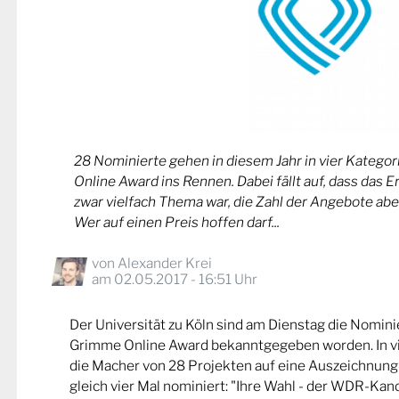
28 Nominierte gehen in diesem Jahr in vier Kateg
Online Award ins Rennen. Dabei fällt auf, dass das 
zwar vielfach Thema war, die Zahl der Angebote abe
Wer auf einen Preis hoffen darf...
von
Alexander Krei
am 02.05.2017 - 16:51 Uhr
Der Universität zu Köln sind am Dienstag die Nomin
Grimme Online Award bekanntgegeben worden. In v
die Macher von 28 Projekten auf eine Auszeichnung
gleich vier Mal nominiert: "Ihre Wahl - der WDR-Kand