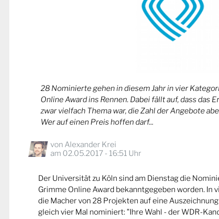
28 Nominierte gehen in diesem Jahr in vier Kateg
Online Award ins Rennen. Dabei fällt auf, dass das 
zwar vielfach Thema war, die Zahl der Angebote abe
Wer auf einen Preis hoffen darf...
von
Alexander Krei
am 02.05.2017 - 16:51 Uhr
Der Universität zu Köln sind am Dienstag die Nomin
Grimme Online Award bekanntgegeben worden. In v
die Macher von 28 Projekten auf eine Auszeichnung
gleich vier Mal nominiert: "Ihre Wahl - der WDR-Kand