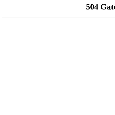
504 Gat