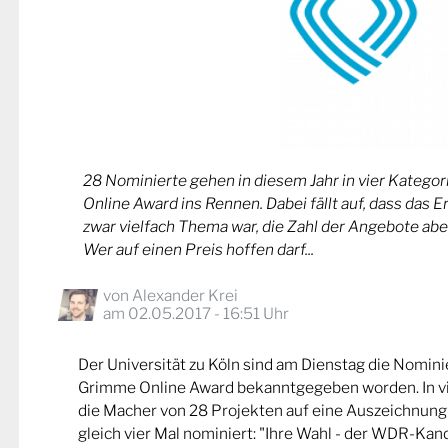
28 Nominierte gehen in diesem Jahr in vier Kateg
Online Award ins Rennen. Dabei fällt auf, dass das 
zwar vielfach Thema war, die Zahl der Angebote abe
Wer auf einen Preis hoffen darf...
von
Alexander Krei
am 02.05.2017 - 16:51 Uhr
Der Universität zu Köln sind am Dienstag die Nomin
Grimme Online Award bekanntgegeben worden. In v
die Macher von 28 Projekten auf eine Auszeichnung
gleich vier Mal nominiert: "Ihre Wahl - der WDR-Kand