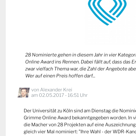
28 Nominierte gehen in diesem Jahr in vier Kateg
Online Award ins Rennen. Dabei fällt auf, dass das 
zwar vielfach Thema war, die Zahl der Angebote abe
Wer auf einen Preis hoffen darf...
von
Alexander Krei
am 02.05.2017 - 16:51 Uhr
Der Universität zu Köln sind am Dienstag die Nomin
Grimme Online Award bekanntgegeben worden. In v
die Macher von 28 Projekten auf eine Auszeichnung
gleich vier Mal nominiert: "Ihre Wahl - der WDR-Kand