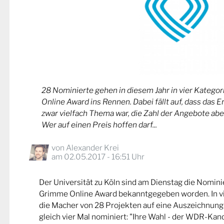
28 Nominierte gehen in diesem Jahr in vier Kateg
Online Award ins Rennen. Dabei fällt auf, dass das 
zwar vielfach Thema war, die Zahl der Angebote abe
Wer auf einen Preis hoffen darf...
von
Alexander Krei
am 02.05.2017 - 16:51 Uhr
Der Universität zu Köln sind am Dienstag die Nomin
Grimme Online Award bekanntgegeben worden. In v
die Macher von 28 Projekten auf eine Auszeichnung
gleich vier Mal nominiert: "Ihre Wahl - der WDR-Kand