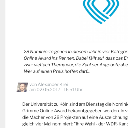
28 Nominierte gehen in diesem Jahr in vier Kateg
Online Award ins Rennen. Dabei fällt auf, dass das 
zwar vielfach Thema war, die Zahl der Angebote abe
Wer auf einen Preis hoffen darf...
von
Alexander Krei
am 02.05.2017 - 16:51 Uhr
Der Universität zu Köln sind am Dienstag die Nomin
Grimme Online Award bekanntgegeben worden. In v
die Macher von 28 Projekten auf eine Auszeichnung
gleich vier Mal nominiert: "Ihre Wahl - der WDR-Kand