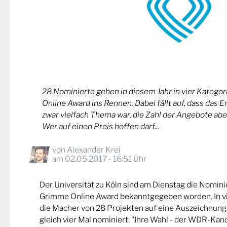
28 Nominierte gehen in diesem Jahr in vier Kateg
Online Award ins Rennen. Dabei fällt auf, dass das 
zwar vielfach Thema war, die Zahl der Angebote abe
Wer auf einen Preis hoffen darf...
von
Alexander Krei
am 02.05.2017 - 16:51 Uhr
Der Universität zu Köln sind am Dienstag die Nomin
Grimme Online Award bekanntgegeben worden. In v
die Macher von 28 Projekten auf eine Auszeichnung
gleich vier Mal nominiert: "Ihre Wahl - der WDR-Kand