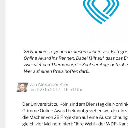
28 Nominierte gehen in diesem Jahr in vier Kateg
Online Award ins Rennen. Dabei fällt auf, dass das 
zwar vielfach Thema war, die Zahl der Angebote abe
Wer auf einen Preis hoffen darf...
von
Alexander Krei
am 02.05.2017 - 16:51 Uhr
Der Universität zu Köln sind am Dienstag die Nomin
Grimme Online Award bekanntgegeben worden. In v
die Macher von 28 Projekten auf eine Auszeichnung
gleich vier Mal nominiert: "Ihre Wahl - der WDR-Kand