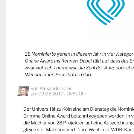
28 Nominierte gehen in diesem Jahr in vier Kateg
Online Award ins Rennen. Dabei fällt auf, dass das 
zwar vielfach Thema war, die Zahl der Angebote abe
Wer auf einen Preis hoffen darf...
von
Alexander Krei
am 02.05.2017 - 16:51 Uhr
Der Universität zu Köln sind am Dienstag die Nomin
Grimme Online Award bekanntgegeben worden. In v
die Macher von 28 Projekten auf eine Auszeichnung
gleich vier Mal nominiert: "Ihre Wahl - der WDR-Kand