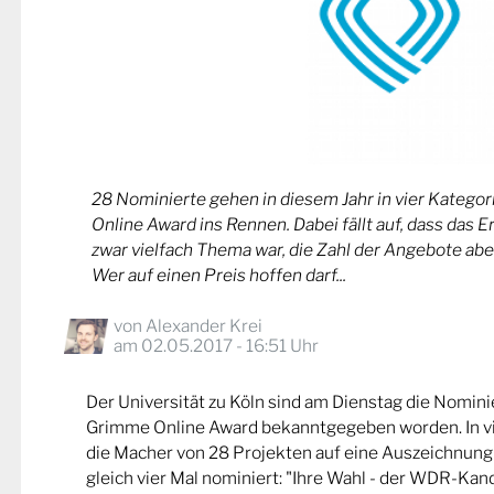
28 Nominierte gehen in diesem Jahr in vier Kateg
Online Award ins Rennen. Dabei fällt auf, dass das 
zwar vielfach Thema war, die Zahl der Angebote abe
Wer auf einen Preis hoffen darf...
von
Alexander Krei
am 02.05.2017 - 16:51 Uhr
Der Universität zu Köln sind am Dienstag die Nomin
Grimme Online Award bekanntgegeben worden. In v
die Macher von 28 Projekten auf eine Auszeichnung
gleich vier Mal nominiert: "Ihre Wahl - der WDR-Kand