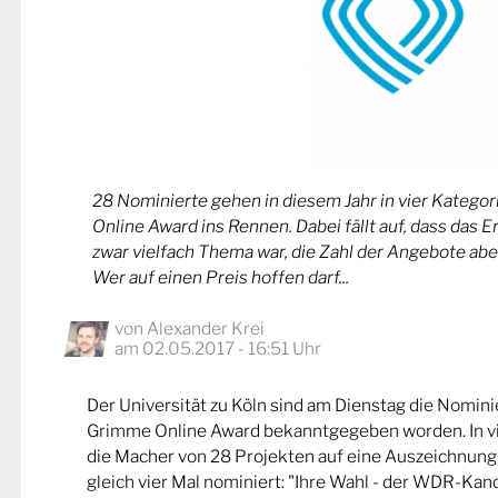
28 Nominierte gehen in diesem Jahr in vier Kateg
Online Award ins Rennen. Dabei fällt auf, dass das 
zwar vielfach Thema war, die Zahl der Angebote abe
Wer auf einen Preis hoffen darf...
von
Alexander Krei
am 02.05.2017 - 16:51 Uhr
Der Universität zu Köln sind am Dienstag die Nomin
Grimme Online Award bekanntgegeben worden. In v
die Macher von 28 Projekten auf eine Auszeichnung
gleich vier Mal nominiert: "Ihre Wahl - der WDR-Kand