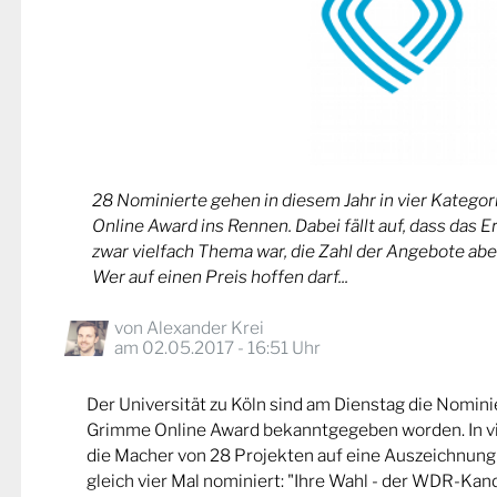
28 Nominierte gehen in diesem Jahr in vier Kateg
Online Award ins Rennen. Dabei fällt auf, dass das 
zwar vielfach Thema war, die Zahl der Angebote abe
Wer auf einen Preis hoffen darf...
von
Alexander Krei
am 02.05.2017 - 16:51 Uhr
Der Universität zu Köln sind am Dienstag die Nomin
Grimme Online Award bekanntgegeben worden. In v
die Macher von 28 Projekten auf eine Auszeichnung
gleich vier Mal nominiert: "Ihre Wahl - der WDR-Kand