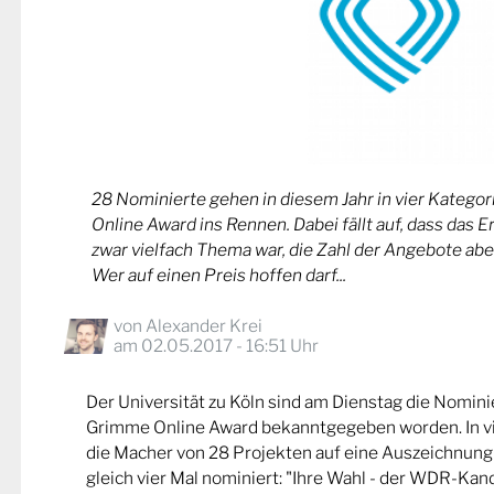
28 Nominierte gehen in diesem Jahr in vier Kateg
Online Award ins Rennen. Dabei fällt auf, dass das 
zwar vielfach Thema war, die Zahl der Angebote abe
Wer auf einen Preis hoffen darf...
von
Alexander Krei
am 02.05.2017 - 16:51 Uhr
Der Universität zu Köln sind am Dienstag die Nomin
Grimme Online Award bekanntgegeben worden. In v
die Macher von 28 Projekten auf eine Auszeichnung
gleich vier Mal nominiert: "Ihre Wahl - der WDR-Kand