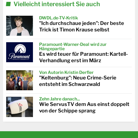
Vielleicht interessiert Sie auch
DWDL.de-TV-Kritik
"Ich durchschaue jeden": Der beste
Trick ist Timon Krause selbst
Paramount-Warner-Deal wird zur
Hängepartie
Es wird teuer für Paramount: Kartell-
Verhandlung erst im März
Von Autorin Kristin Derfler
"Keltenburg": Neue Crime-Serie
entsteht im Schwarzwald
Zehn Jahre danach...
Wie ServusTV dem Aus einst doppelt
von der Schippe sprang