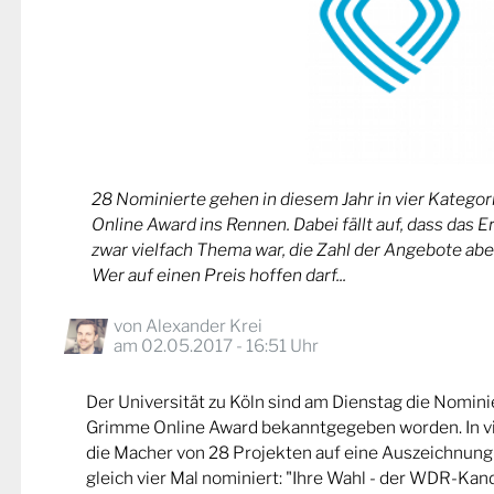
28 Nominierte gehen in diesem Jahr in vier Kateg
Online Award ins Rennen. Dabei fällt auf, dass das 
zwar vielfach Thema war, die Zahl der Angebote abe
Wer auf einen Preis hoffen darf...
von
Alexander Krei
am 02.05.2017 - 16:51 Uhr
Der Universität zu Köln sind am Dienstag die Nomin
Grimme Online Award bekanntgegeben worden. In v
die Macher von 28 Projekten auf eine Auszeichnung
gleich vier Mal nominiert: "Ihre Wahl - der WDR-Kand