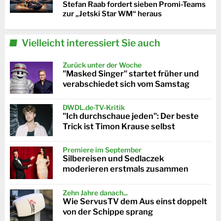
Stefan Raab fordert sieben Promi-Teams
zur „Jetski Star WM“ heraus
Vielleicht interessiert Sie auch
Zurück unter der Woche
"Masked Singer" startet früher und
verabschiedet sich vom Samstag
DWDL.de-TV-Kritik
"Ich durchschaue jeden": Der beste
Trick ist Timon Krause selbst
Premiere im September
Silbereisen und Sedlaczek
moderieren erstmals zusammen
Zehn Jahre danach...
Wie ServusTV dem Aus einst doppelt
von der Schippe sprang