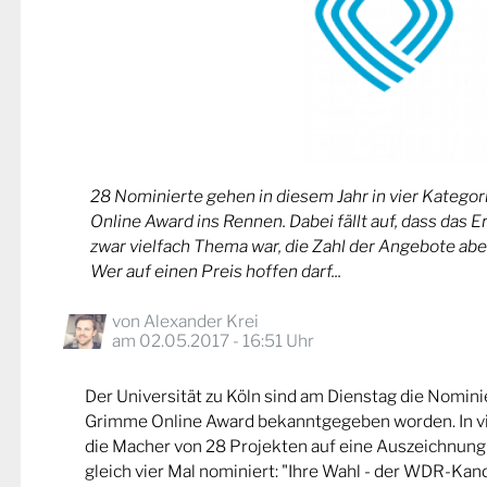
28 Nominierte gehen in diesem Jahr in vier Kateg
Online Award ins Rennen. Dabei fällt auf, dass das 
zwar vielfach Thema war, die Zahl der Angebote abe
Wer auf einen Preis hoffen darf...
von
Alexander Krei
am 02.05.2017 - 16:51 Uhr
Der Universität zu Köln sind am Dienstag die Nomin
Grimme Online Award bekanntgegeben worden. In v
die Macher von 28 Projekten auf eine Auszeichnung
gleich vier Mal nominiert: "Ihre Wahl - der WDR-Kand