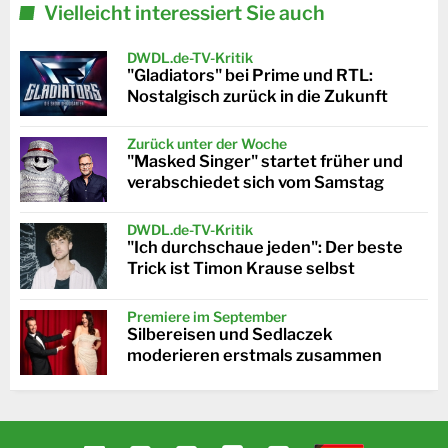
Vielleicht interessiert Sie auch
DWDL.de-TV-Kritik
"Gladiators" bei Prime und RTL:
Nostalgisch zurück in die Zukunft
Zurück unter der Woche
"Masked Singer" startet früher und
verabschiedet sich vom Samstag
DWDL.de-TV-Kritik
"Ich durchschaue jeden": Der beste
Trick ist Timon Krause selbst
Premiere im September
Silbereisen und Sedlaczek
moderieren erstmals zusammen