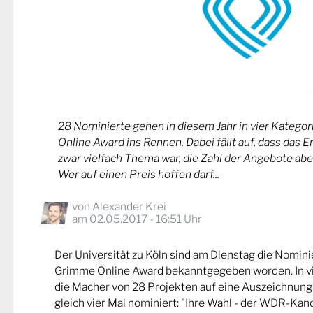
28 Nominierte gehen in diesem Jahr in vier Kateg
Online Award ins Rennen. Dabei fällt auf, dass das 
zwar vielfach Thema war, die Zahl der Angebote abe
Wer auf einen Preis hoffen darf...
von
Alexander Krei
am 02.05.2017 - 16:51 Uhr
Der Universität zu Köln sind am Dienstag die Nomin
Grimme Online Award bekanntgegeben worden. In v
die Macher von 28 Projekten auf eine Auszeichnung
gleich vier Mal nominiert: "Ihre Wahl - der WDR-Kand