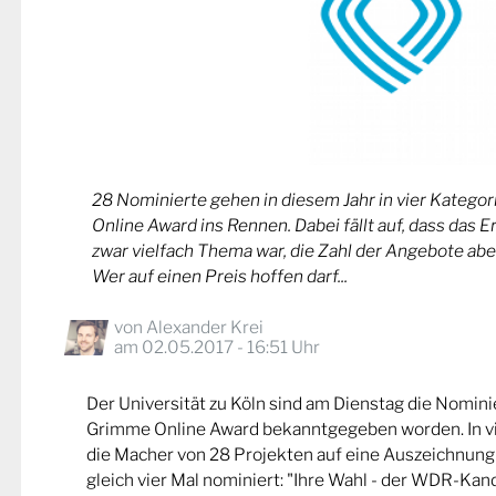
28 Nominierte gehen in diesem Jahr in vier Kateg
Online Award ins Rennen. Dabei fällt auf, dass das 
zwar vielfach Thema war, die Zahl der Angebote abe
Wer auf einen Preis hoffen darf...
von
Alexander Krei
am 02.05.2017 - 16:51 Uhr
Der Universität zu Köln sind am Dienstag die Nomin
Grimme Online Award bekanntgegeben worden. In v
die Macher von 28 Projekten auf eine Auszeichnung
gleich vier Mal nominiert: "Ihre Wahl - der WDR-Kand