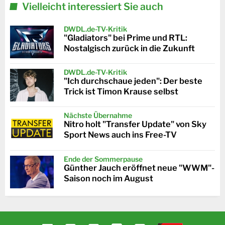
Vielleicht interessiert Sie auch
DWDL.de-TV-Kritik
"Gladiators" bei Prime und RTL:
Nostalgisch zurück in die Zukunft
DWDL.de-TV-Kritik
"Ich durchschaue jeden": Der beste
Trick ist Timon Krause selbst
Nächste Übernahme
Nitro holt "Transfer Update" von Sky
Sport News auch ins Free-TV
Ende der Sommerpause
Günther Jauch eröffnet neue "WWM"-
Saison noch im August