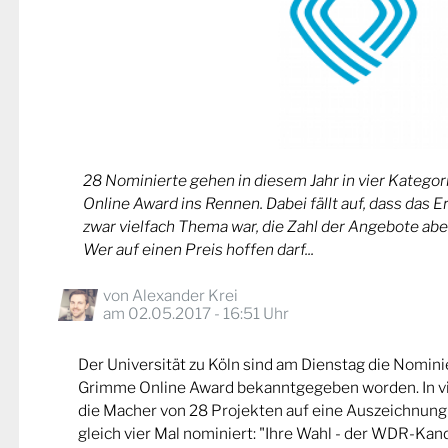
28 Nominierte gehen in diesem Jahr in vier Kateg
Online Award ins Rennen. Dabei fällt auf, dass das 
zwar vielfach Thema war, die Zahl der Angebote abe
Wer auf einen Preis hoffen darf...
von
Alexander Krei
am 02.05.2017 - 16:51 Uhr
Der Universität zu Köln sind am Dienstag die Nomin
Grimme Online Award bekanntgegeben worden. In v
die Macher von 28 Projekten auf eine Auszeichnung
gleich vier Mal nominiert: "Ihre Wahl - der WDR-Kand