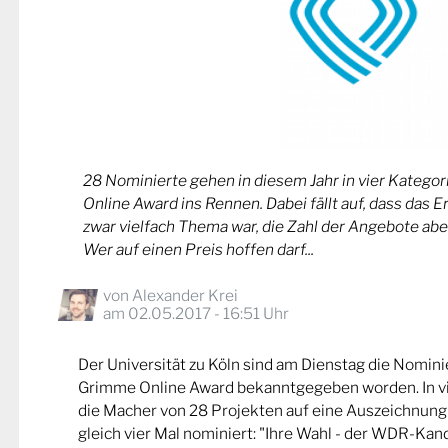
28 Nominierte gehen in diesem Jahr in vier Kateg
Online Award ins Rennen. Dabei fällt auf, dass das 
zwar vielfach Thema war, die Zahl der Angebote abe
Wer auf einen Preis hoffen darf...
von
Alexander Krei
am 02.05.2017 - 16:51 Uhr
Der Universität zu Köln sind am Dienstag die Nomin
Grimme Online Award bekanntgegeben worden. In v
die Macher von 28 Projekten auf eine Auszeichnung
gleich vier Mal nominiert: "Ihre Wahl - der WDR-Kand