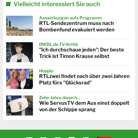
Vielleicht interessiert Sie auch
Auswirkungen aufs Programm
RTL-Sendezentrum muss nach
Bombenfund evakuiert werden
DWDL.de-TV-Kritik
"Ich durchschaue jeden": Der beste
Trick ist Timon Krause selbst
Hoppla
RTLzwei findet nach über zwei Jahren
Platz fürs "Glücksrad"
Zehn Jahre danach...
Wie ServusTV dem Aus einst doppelt
von der Schippe sprang