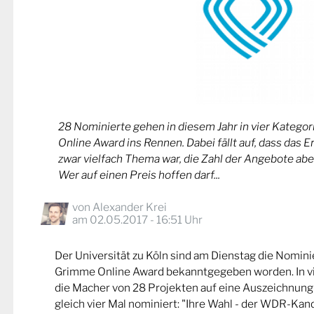
28 Nominierte gehen in diesem Jahr in vier Kateg
Online Award ins Rennen. Dabei fällt auf, dass das 
zwar vielfach Thema war, die Zahl der Angebote abe
Wer auf einen Preis hoffen darf...
von
Alexander Krei
am 02.05.2017 - 16:51 Uhr
Der Universität zu Köln sind am Dienstag die Nomin
Grimme Online Award bekanntgegeben worden. In v
die Macher von 28 Projekten auf eine Auszeichnung
gleich vier Mal nominiert: "Ihre Wahl - der WDR-Kand