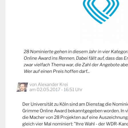
28 Nominierte gehen in diesem Jahr in vier Kateg
Online Award ins Rennen. Dabei fällt auf, dass das 
zwar vielfach Thema war, die Zahl der Angebote abe
Wer auf einen Preis hoffen darf...
von
Alexander Krei
am 02.05.2017 - 16:51 Uhr
Der Universität zu Köln sind am Dienstag die Nomin
Grimme Online Award bekanntgegeben worden. In v
die Macher von 28 Projekten auf eine Auszeichnung
gleich vier Mal nominiert: "Ihre Wahl - der WDR-Kand