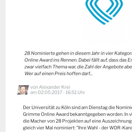
28 Nominierte gehen in diesem Jahr in vier Kateg
Online Award ins Rennen. Dabei fällt auf, dass das 
zwar vielfach Thema war, die Zahl der Angebote abe
Wer auf einen Preis hoffen darf...
von
Alexander Krei
am 02.05.2017 - 16:51 Uhr
Der Universität zu Köln sind am Dienstag die Nomin
Grimme Online Award bekanntgegeben worden. In v
die Macher von 28 Projekten auf eine Auszeichnung
gleich vier Mal nominiert: "Ihre Wahl - der WDR-Kand