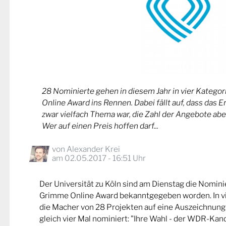
28 Nominierte gehen in diesem Jahr in vier Kateg
Online Award ins Rennen. Dabei fällt auf, dass das 
zwar vielfach Thema war, die Zahl der Angebote abe
Wer auf einen Preis hoffen darf...
von
Alexander Krei
am 02.05.2017 - 16:51 Uhr
Der Universität zu Köln sind am Dienstag die Nomin
Grimme Online Award bekanntgegeben worden. In v
die Macher von 28 Projekten auf eine Auszeichnung
gleich vier Mal nominiert: "Ihre Wahl - der WDR-Kand