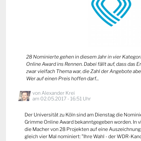
28 Nominierte gehen in diesem Jahr in vier Kateg
Online Award ins Rennen. Dabei fällt auf, dass das 
zwar vielfach Thema war, die Zahl der Angebote abe
Wer auf einen Preis hoffen darf...
von
Alexander Krei
am 02.05.2017 - 16:51 Uhr
Der Universität zu Köln sind am Dienstag die Nomin
Grimme Online Award bekanntgegeben worden. In v
die Macher von 28 Projekten auf eine Auszeichnung
gleich vier Mal nominiert: "Ihre Wahl - der WDR-Kand