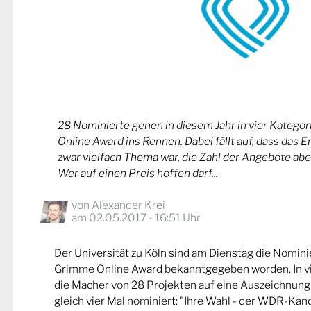
28 Nominierte gehen in diesem Jahr in vier Kateg
Online Award ins Rennen. Dabei fällt auf, dass das 
zwar vielfach Thema war, die Zahl der Angebote abe
Wer auf einen Preis hoffen darf...
von
Alexander Krei
am 02.05.2017 - 16:51 Uhr
Der Universität zu Köln sind am Dienstag die Nomin
Grimme Online Award bekanntgegeben worden. In v
die Macher von 28 Projekten auf eine Auszeichnung
gleich vier Mal nominiert: "Ihre Wahl - der WDR-Kand