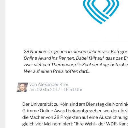
28 Nominierte gehen in diesem Jahr in vier Kateg
Online Award ins Rennen. Dabei fällt auf, dass das 
zwar vielfach Thema war, die Zahl der Angebote abe
Wer auf einen Preis hoffen darf...
von
Alexander Krei
am 02.05.2017 - 16:51 Uhr
Der Universität zu Köln sind am Dienstag die Nomin
Grimme Online Award bekanntgegeben worden. In v
die Macher von 28 Projekten auf eine Auszeichnung
gleich vier Mal nominiert: "Ihre Wahl - der WDR-Kand