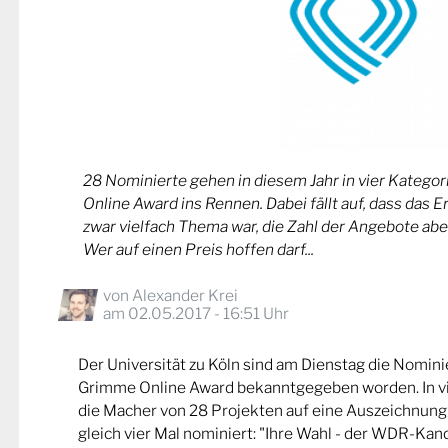
28 Nominierte gehen in diesem Jahr in vier Kateg
Online Award ins Rennen. Dabei fällt auf, dass das 
zwar vielfach Thema war, die Zahl der Angebote abe
Wer auf einen Preis hoffen darf...
von
Alexander Krei
am 02.05.2017 - 16:51 Uhr
Der Universität zu Köln sind am Dienstag die Nomin
Grimme Online Award bekanntgegeben worden. In v
die Macher von 28 Projekten auf eine Auszeichnung
gleich vier Mal nominiert: "Ihre Wahl - der WDR-Kand