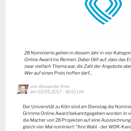
28 Nominierte gehen in diesem Jahr in vier Kateg
Online Award ins Rennen. Dabei fällt auf, dass das 
zwar vielfach Thema war, die Zahl der Angebote abe
Wer auf einen Preis hoffen darf...
von
Alexander Krei
am 02.05.2017 - 16:51 Uhr
Der Universität zu Köln sind am Dienstag die Nomin
Grimme Online Award bekanntgegeben worden. In v
die Macher von 28 Projekten auf eine Auszeichnung
gleich vier Mal nominiert: "Ihre Wahl - der WDR-Kand