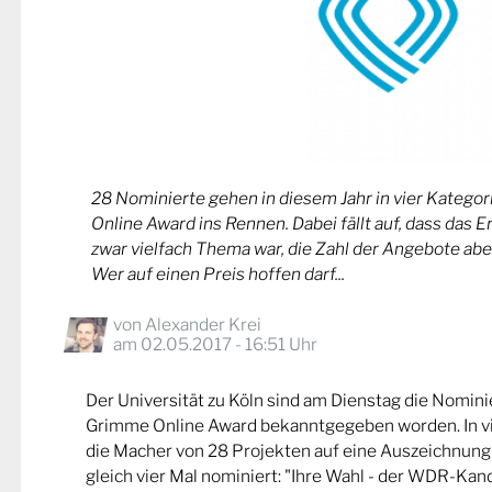
28 Nominierte gehen in diesem Jahr in vier Kateg
Online Award ins Rennen. Dabei fällt auf, dass das 
zwar vielfach Thema war, die Zahl der Angebote abe
Wer auf einen Preis hoffen darf...
von
Alexander Krei
am 02.05.2017 - 16:51 Uhr
Der Universität zu Köln sind am Dienstag die Nomin
Grimme Online Award bekanntgegeben worden. In v
die Macher von 28 Projekten auf eine Auszeichnung
gleich vier Mal nominiert: "Ihre Wahl - der WDR-Kand