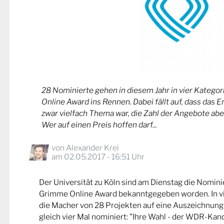
28 Nominierte gehen in diesem Jahr in vier Kateg
Online Award ins Rennen. Dabei fällt auf, dass das 
zwar vielfach Thema war, die Zahl der Angebote abe
Wer auf einen Preis hoffen darf...
von
Alexander Krei
am 02.05.2017 - 16:51 Uhr
Der Universität zu Köln sind am Dienstag die Nomin
Grimme Online Award bekanntgegeben worden. In v
die Macher von 28 Projekten auf eine Auszeichnung
gleich vier Mal nominiert: "Ihre Wahl - der WDR-Kand