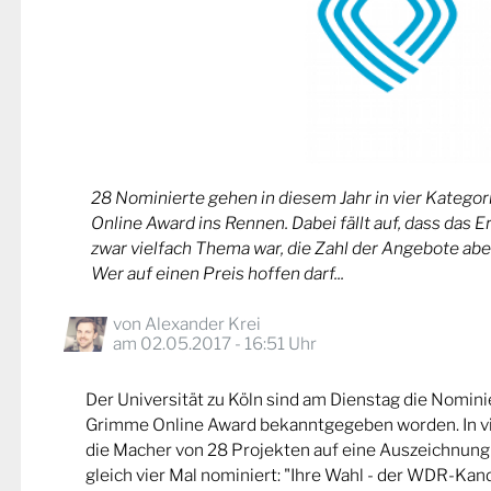
28 Nominierte gehen in diesem Jahr in vier Kateg
Online Award ins Rennen. Dabei fällt auf, dass das 
zwar vielfach Thema war, die Zahl der Angebote abe
Wer auf einen Preis hoffen darf...
von
Alexander Krei
am 02.05.2017 - 16:51 Uhr
Der Universität zu Köln sind am Dienstag die Nomin
Grimme Online Award bekanntgegeben worden. In v
die Macher von 28 Projekten auf eine Auszeichnung
gleich vier Mal nominiert: "Ihre Wahl - der WDR-Kand