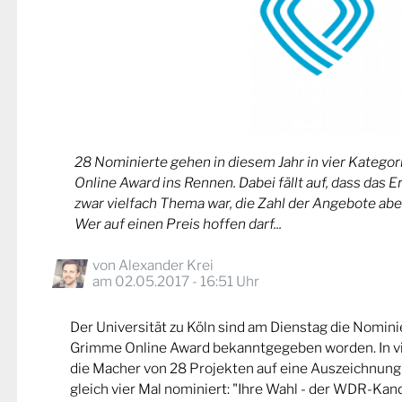
28 Nominierte gehen in diesem Jahr in vier Kateg
Online Award ins Rennen. Dabei fällt auf, dass das 
zwar vielfach Thema war, die Zahl der Angebote abe
Wer auf einen Preis hoffen darf...
von
Alexander Krei
am 02.05.2017 - 16:51 Uhr
Der Universität zu Köln sind am Dienstag die Nomin
Grimme Online Award bekanntgegeben worden. In v
die Macher von 28 Projekten auf eine Auszeichnung
gleich vier Mal nominiert: "Ihre Wahl - der WDR-Kand