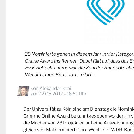
28 Nominierte gehen in diesem Jahr in vier Kateg
Online Award ins Rennen. Dabei fällt auf, dass das 
zwar vielfach Thema war, die Zahl der Angebote abe
Wer auf einen Preis hoffen darf...
von
Alexander Krei
am 02.05.2017 - 16:51 Uhr
Der Universität zu Köln sind am Dienstag die Nomin
Grimme Online Award bekanntgegeben worden. In v
die Macher von 28 Projekten auf eine Auszeichnung
gleich vier Mal nominiert: "Ihre Wahl - der WDR-Kand