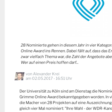
28 Nominierte gehen in diesem Jahr in vier Kateg
Online Award ins Rennen. Dabei fällt auf, dass das 
zwar vielfach Thema war, die Zahl der Angebote abe
Wer auf einen Preis hoffen darf...
von
Alexander Krei
am 02.05.2017 - 16:51 Uhr
Der Universität zu Köln sind am Dienstag die Nomin
Grimme Online Award bekanntgegeben worden. In v
die Macher von 28 Projekten auf eine Auszeichnung
gleich vier Mal nominiert: "Ihre Wahl - der WDR-Kand