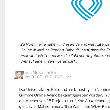
28 Nominierte gehen in diesem Jahr in vier Kateg
Online Award ins Rennen. Dabei fällt auf, dass das 
zwar vielfach Thema war, die Zahl der Angebote abe
Wer auf einen Preis hoffen darf...
von
Alexander Krei
am 02.05.2017 - 16:51 Uhr
Der Universität zu Köln sind am Dienstag die Nomin
Grimme Online Award bekanntgegeben worden. In v
die Macher von 28 Projekten auf eine Auszeichnung
gleich vier Mal nominiert: "Ihre Wahl - der WDR-Kand