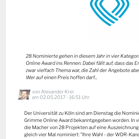
28 Nominierte gehen in diesem Jahr in vier Kateg
Online Award ins Rennen. Dabei fällt auf, dass das 
zwar vielfach Thema war, die Zahl der Angebote abe
Wer auf einen Preis hoffen darf...
von
Alexander Krei
am 02.05.2017 - 16:51 Uhr
Der Universität zu Köln sind am Dienstag die Nomin
Grimme Online Award bekanntgegeben worden. In v
die Macher von 28 Projekten auf eine Auszeichnung
gleich vier Mal nominiert: "Ihre Wahl - der WDR-Kand