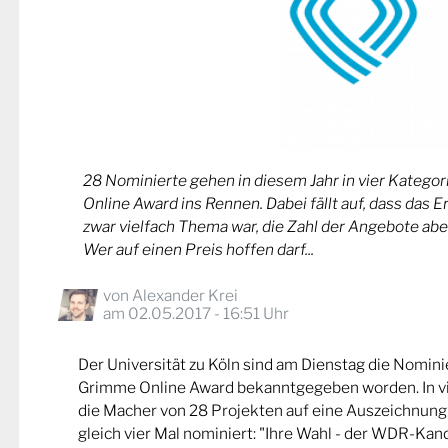
28 Nominierte gehen in diesem Jahr in vier Kateg
Online Award ins Rennen. Dabei fällt auf, dass das 
zwar vielfach Thema war, die Zahl der Angebote abe
Wer auf einen Preis hoffen darf...
von
Alexander Krei
am 02.05.2017 - 16:51 Uhr
Der Universität zu Köln sind am Dienstag die Nomin
Grimme Online Award bekanntgegeben worden. In v
die Macher von 28 Projekten auf eine Auszeichnung
gleich vier Mal nominiert: "Ihre Wahl - der WDR-Kand