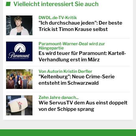
Vielleicht interessiert Sie auch
DWDL.de-TV-Kritik
"Ich durchschaue jeden": Der beste
Trick ist Timon Krause selbst
Paramount-Warner-Deal wird zur
Hängepartie
Es wird teuer für Paramount: Kartell-
Verhandlung erst im März
Von Autorin Kristin Derfler
"Keltenburg": Neue Crime-Serie
entsteht im Schwarzwald
Zehn Jahre danach...
Wie ServusTV dem Aus einst doppelt
von der Schippe sprang