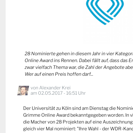
28 Nominierte gehen in diesem Jahr in vier Kateg
Online Award ins Rennen. Dabei fällt auf, dass das 
zwar vielfach Thema war, die Zahl der Angebote abe
Wer auf einen Preis hoffen darf...
von
Alexander Krei
am 02.05.2017 - 16:51 Uhr
Der Universität zu Köln sind am Dienstag die Nomin
Grimme Online Award bekanntgegeben worden. In v
die Macher von 28 Projekten auf eine Auszeichnung
gleich vier Mal nominiert: "Ihre Wahl - der WDR-Kand